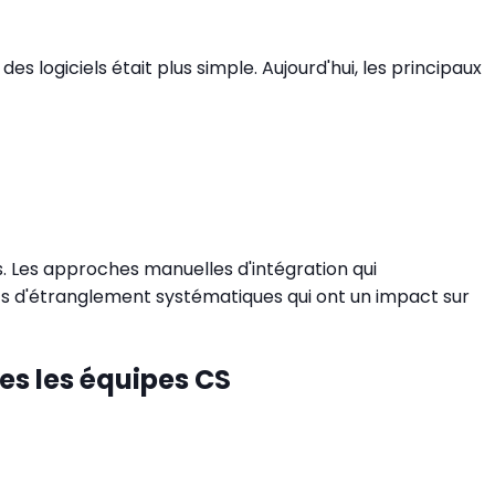
es logiciels était plus simple. Aujourd'hui, les principaux
s. Les approches manuelles d'intégration qui
ots d'étranglement systématiques qui ont un impact sur
ées les équipes CS