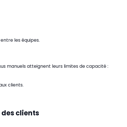
entre les équipes.
sus manuels atteignent leurs limites de capacité :
ux clients.
 des clients