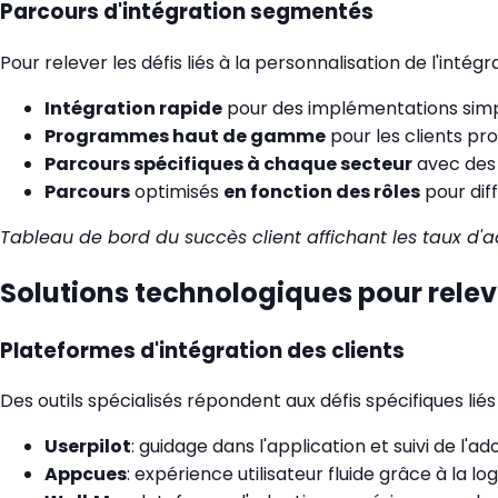
Parcours d'intégration segmentés
Pour relever les défis liés à la personnalisation de l'inté
Intégration rapide
pour des implémentations simpl
Programmes haut de gamme
pour les clients pr
Parcours spécifiques à chaque secteur
avec des 
Parcours
optimisés
en fonction des rôles
pour diff
Tableau de bord du succès client affichant les taux d'a
Solutions technologiques pour releve
Plateformes d'intégration des clients
Des outils spécialisés répondent aux défis spécifiques liés à
Userpilot
: guidage dans l'application et suivi de l'a
Appcues
: expérience utilisateur fluide grâce à la lo