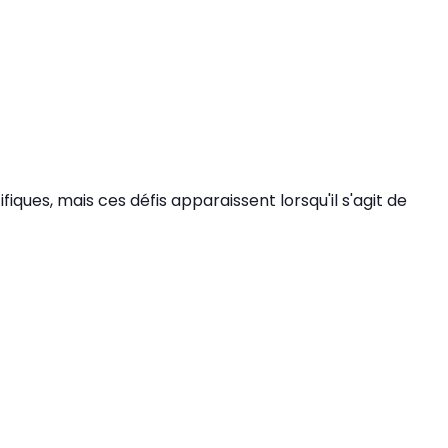
iques, mais ces défis apparaissent lorsqu'il s'agit de