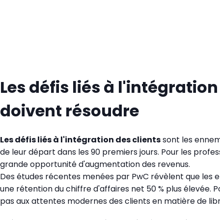
Les défis liés à l'intégrati
doivent résoudre
Les défis liés à l'intégration des clients
sont les ennemi
de leur départ dans les 90 premiers jours. Pour les profess
grande opportunité d'augmentation des revenus.
Des études récentes menées par PwC révèlent que les entr
une rétention du chiffre d'affaires net 50 % plus élevée
pas aux attentes modernes des clients en matière de libr