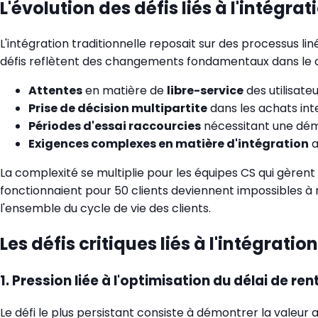
L'évolution des défis liés à l'intégrat
L'intégration traditionnelle reposait sur des processus liné
défis reflètent des changements fondamentaux dans le
Attentes
en matière de
libre-service
des utilisate
Prise de décision multipartite
dans les achats int
Périodes d'essai raccourcies
nécessitant une démo
Exigences complexes en matière d'intégration
a
La complexité se multiplie pour les équipes CS qui gèrent
fonctionnaient pour 50 clients deviennent impossibles à
l'ensemble du cycle de vie des clients.
Les défis critiques liés à l'intégrat
1. Pression liée à l'optimisation du délai de ren
Le défi le plus persistant consiste à démontrer la valeur a