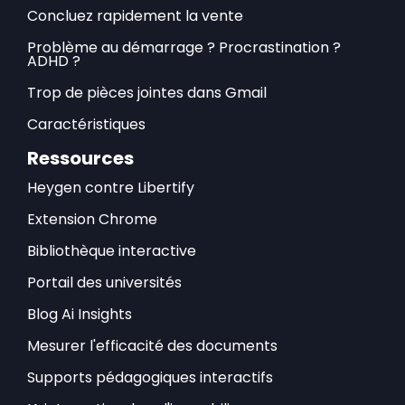
Concluez rapidement la vente
Problème au démarrage ? Procrastination ?
ADHD ?
Trop de pièces jointes dans Gmail
Caractéristiques
Ressources
Heygen contre Libertify
Extension Chrome
Bibliothèque interactive
Portail des universités
Blog Ai Insights
Mesurer l'efficacité des documents
Supports pédagogiques interactifs