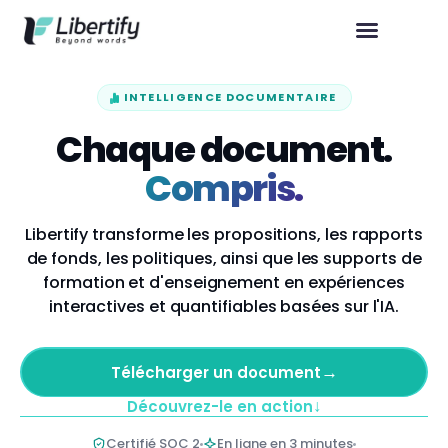
INTELLIGENCE DOCUMENTAIRE
Chaque document.
Compris.
Libertify transforme les propositions, les rapports
de fonds, les politiques, ainsi que les supports de
formation et d'enseignement en expériences
interactives et quantifiables basées sur l'IA.
→
Télécharger un document
↓
Découvrez-le en action
Certifié SOC 2
En ligne en 3 minutes