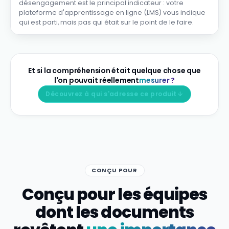
désengagement est le principal indicateur : votre
plateforme d'apprentissage en ligne (LMS) vous indique
qui est parti, mais pas qui était sur le point de le faire.
Et si la compréhension était quelque chose que
l'on pouvait réellement
mesurer ?
Découvrez à qui s'adresse ce produit
CONÇU POUR
Conçu pour les équipes
dont les documents