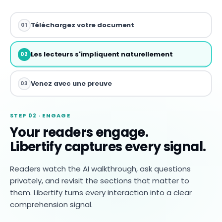
Téléchargez votre document
01
Les lecteurs s'impliquent naturellement
02
Venez avec une preuve
03
STEP 02 · ENGAGE
Your readers engage.
Libertify captures every signal.
Readers watch the AI walkthrough, ask questions
privately, and revisit the sections that matter to
them. Libertify turns every interaction into a clear
comprehension signal.