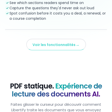
See which sections readers spend time on
Capture the questions they'd never ask out loud
Spot confusion before it costs you a deal, a renewal, or
a course completion
→
Voir les fonctionnalités
PDF statique.
Expérience de
lecture des documents AI.
Faites glisser le curseur pour découvrir comment
Libertify traite les documents que vous envoyez