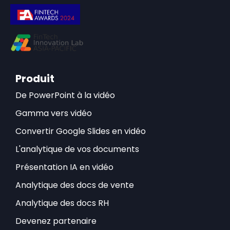
Produit
De PowerPoint à la vidéo
Gamma vers vidéo
Convertir Google Slides en vidéo
L'analytique de vos documents
Présentation IA en vidéo
Analytique des docs de vente
Analytique des docs RH
Devenez partenaire