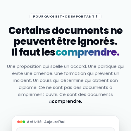
POURQUOI EST-CE IMPORTANT ?
Certains documents ne
peuvent être ignorés.
Il faut les
comprendre.
Une proposition qui scelle un accord. Une politique qui
évite une amende. Une formation qui prévient un
incident. Un cours qui détermine qui obtient son
diplôme. Ce ne sont pas des documents à
simplement ouvrir. Ce sont des documents
à
comprendre.
Activité · Aujourd'hui