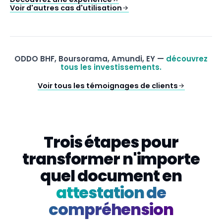
Voir d'autres cas d'utilisation
ODDO BHF, Boursorama, Amundi, EY —
découvrez
tous les investissements.
Voir tous les témoignages de clients
Trois étapes pour
transformer n'importe
quel document en
attestation de
compréhension