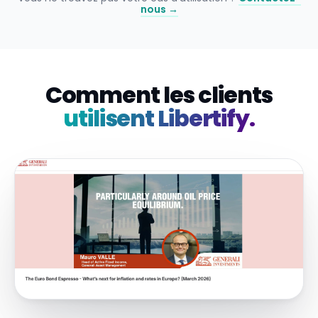
nous →
Comment les clients
utilisent Libertify.