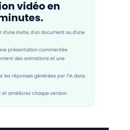
ion vidéo en
minutes.
d'une invite, d'un document ou d'une
 une présentation commentée
ement des animations et une
t les réponses générées par l'IA dans
 et améliorez chaque version