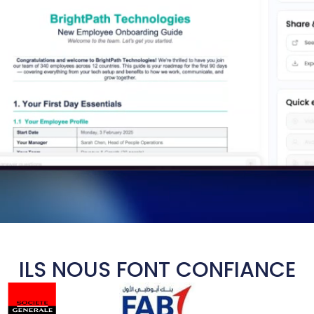
ILS NOUS FONT CONFIANCE