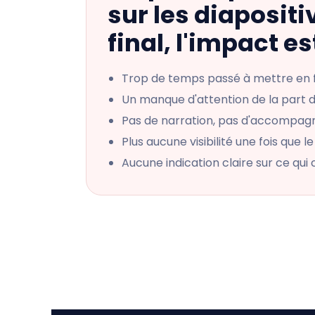
sur les diapositi
final, l'impact e
Trop de temps passé à mettre en
Un manque d'attention de la part d
Pas de narration, pas d'accompagn
Plus aucune visibilité une fois que l
Aucune indication claire sur ce qui 