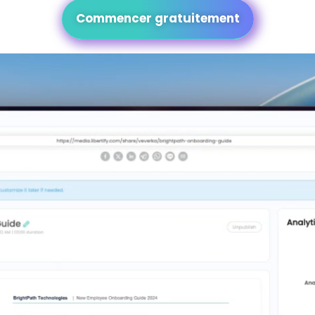
Commencer gratuitement