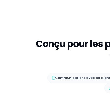
Conçu pour les 
Communications avec les clien