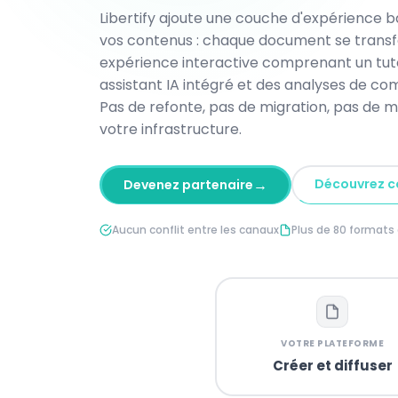
Libertify ajoute une couche d'expérience ba
vos contenus : chaque document se trans
expérience interactive comprenant un tutor
assistant IA intégré et des analyses de c
Pas de refonte, pas de migration, pas de m
votre infrastructure.
→
Découvrez 
Devenez partenaire
Aucun conflit entre les canaux
Plus de 80 formats 
VOTRE PLATEFORME
Créer et diffuser