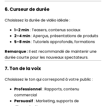
6.
Curseur de durée
Choisissez la durée de vidéo idéale :
1–2 min
: Teasers, contenus sociaux
2–4 min
: Aperçus, présentations de produits
5–8 min
: Tutoriels approfondis, formations
Remarque :
Il est recommandé de maintenir une
durée courte pour les nouveaux spectateurs.
7.
Ton de la voix
Choisissez le ton qui correspond à votre public :
Professionnel
: Rapports, contenu
commercial
Persuasif
: Marketing, supports de