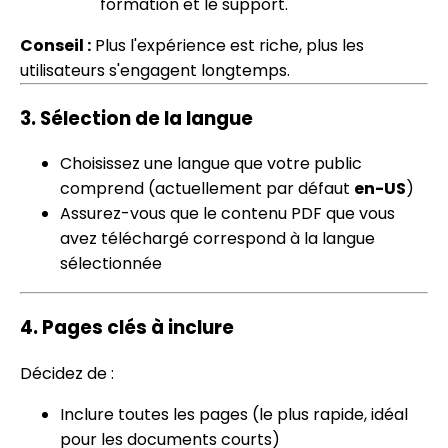
formation et le support.
Conseil :
Plus l'expérience est riche, plus les
utilisateurs s'engagent longtemps.
3.
Sélection de la langue
Choisissez une langue que votre public
comprend (actuellement par défaut
en-US
)
Assurez-vous que le contenu PDF que vous
avez téléchargé correspond à la langue
sélectionnée
4.
Pages clés à inclure
Décidez de :
Inclure toutes les pages (le plus rapide, idéal
pour les documents courts)