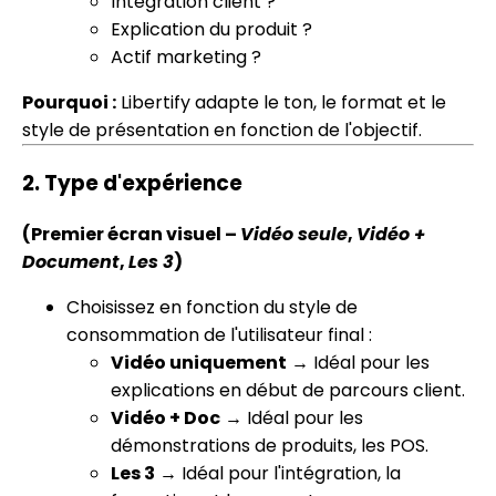
Intégration client ?
Explication du produit ?
Actif marketing ?
Pourquoi :
Libertify adapte le ton, le format et le
style de présentation en fonction de l'objectif.
2.
Type d'expérience
(Premier écran visuel –
Vidéo seule
,
Vidéo +
Document
,
Les 3
)
Choisissez en fonction du style de
consommation de l'utilisateur final :
Vidéo uniquement
→ Idéal pour les
explications en début de parcours client.
Vidéo + Doc
→ Idéal pour les
démonstrations de produits, les POS.
Les 3
→ Idéal pour l'intégration, la