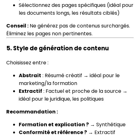
Sélectionnez des pages spécifiques (idéal pour
les documents longs, les résultats ciblés)
Conseil :
Ne générez pas de contenus surchargés.
Éliminez les pages non pertinentes.
5.
Style de génération de contenu
Choisissez entre :
Abstrait
: Résumé créatif → idéal pour le
marketing/la formation
Extractif
: Factuel et proche de la source →
idéal pour le juridique, les politiques
Recommandation :
Formation et explication ?
→ Synthétique
Conformité et référence ?
→ Extractif