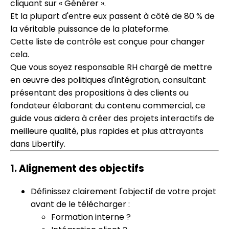
cliquant sur « Générer ».
Et la plupart d'entre eux passent à côté de 80 % de
la véritable puissance de la plateforme.
Cette liste de contrôle est conçue pour changer
cela.
Que vous soyez responsable RH chargé de mettre
en œuvre des politiques d'intégration, consultant
présentant des propositions à des clients ou
fondateur élaborant du contenu commercial, ce
guide vous aidera à créer des projets interactifs de
meilleure qualité, plus rapides et plus attrayants
dans Libertify.
1.
Alignement des objectifs
Définissez clairement l'objectif de votre projet
avant de le télécharger :
Formation interne ?