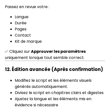
Passez en revue votre :
Langue
Durée
Pages
Contact
Kit de marque
✅ Cliquez sur
Approuver les paramètres
uniquement lorsque tout semble correct.
12.
Édition avancée
(Après confirmation)
Modifiez le script et les éléments visuels
générés automatiquement.
Divisez le script en chapitres clairs et digestes
Ajustez la langue et les éléments mis en
évidence si nécessaire