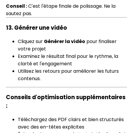
Conseil :
C'est l'étape finale de polissage. Ne la
sautez pas.
13.
Générer une vidéo
Cliquez sur
Générer la vidéo
pour finaliser
votre projet
Examinez le résultat final pour le rythme, la
clarté et l'engagement
Utilisez les retours pour améliorer les futurs
contenus.
Conseils d'optimisation supplémentaires
:
Téléchargez des PDF clairs et bien structurés
avec des en-têtes explicites