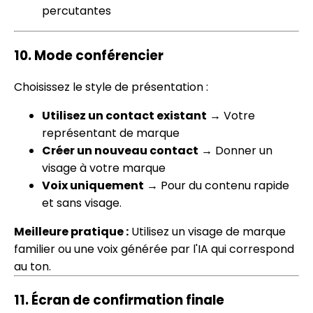
percutantes
10.
Mode conférencier
Choisissez le style de présentation :
Utilisez un contact existant
→ Votre
représentant de marque
Créer un nouveau contact
→ Donner un
visage à votre marque
Voix uniquement
→ Pour du contenu rapide
et sans visage.
Meilleure pratique :
Utilisez un visage de marque
familier ou une voix générée par l'IA qui correspond
au ton.
11.
Écran de confirmation finale