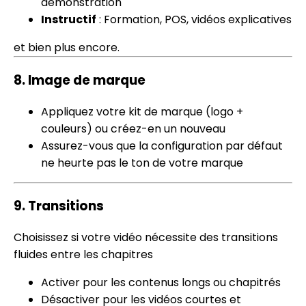
démonstration
Instructif
: Formation, POS, vidéos explicatives
et bien plus encore.
8.
Image de marque
Appliquez votre kit de marque (logo +
couleurs) ou créez-en un nouveau
Assurez-vous que la configuration par défaut
ne heurte pas le ton de votre marque
9.
Transitions
Choisissez si votre vidéo nécessite des transitions
fluides entre les chapitres
Activer pour les contenus longs ou chapitrés
Désactiver pour les vidéos courtes et