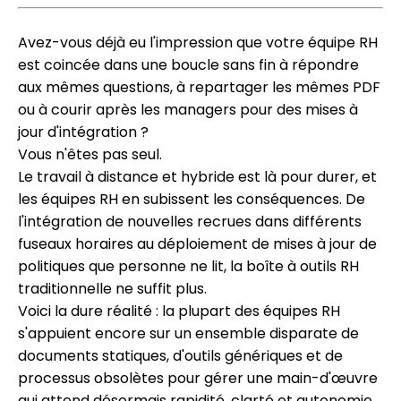
Avez-vous déjà eu l'impression que votre équipe RH
est coincée dans une boucle sans fin à répondre
aux mêmes questions, à repartager les mêmes PDF
ou à courir après les managers pour des mises à
jour d'intégration ?
Vous n'êtes pas seul.
Le travail à distance et hybride est là pour durer, et
les équipes RH en subissent les conséquences. De
l'intégration de nouvelles recrues dans différents
fuseaux horaires au déploiement de mises à jour de
politiques que personne ne lit, la boîte à outils RH
traditionnelle ne suffit plus.
Voici la dure réalité : la plupart des équipes RH
s'appuient encore sur un ensemble disparate de
documents statiques, d'outils génériques et de
processus obsolètes pour gérer une main-d'œuvre
qui attend désormais rapidité, clarté et autonomie.