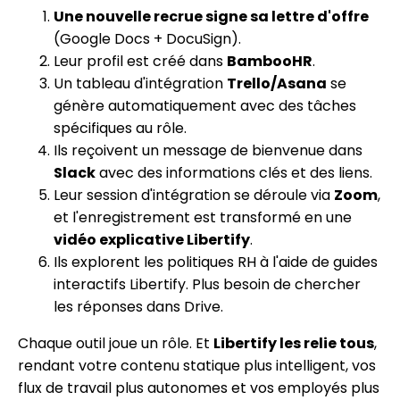
Une nouvelle recrue signe sa lettre d'offre
(Google Docs + DocuSign).
Leur profil est créé dans
BambooHR
.
Un tableau d'intégration
Trello/Asana
se
génère automatiquement avec des tâches
spécifiques au rôle.
Ils reçoivent un message de bienvenue dans
Slack
avec des informations clés et des liens.
Leur session d'intégration se déroule via
Zoom
,
et l'enregistrement est transformé en une
vidéo explicative Libertify
.
Ils explorent les politiques RH à l'aide de guides
interactifs Libertify. Plus besoin de chercher
les réponses dans Drive.
Chaque outil joue un rôle. Et
Libertify les relie tous
,
rendant votre contenu statique plus intelligent, vos
flux de travail plus autonomes et vos employés plus