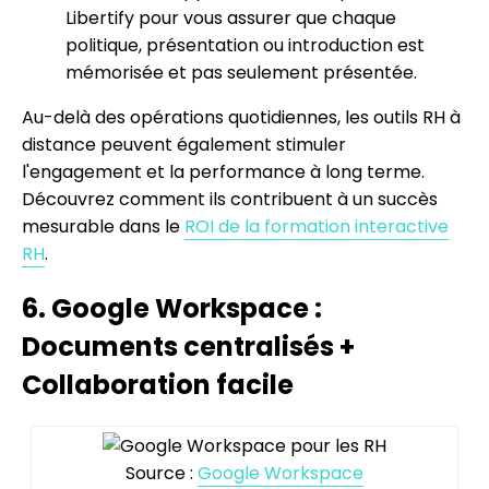
Libertify pour vous assurer que chaque
politique, présentation ou introduction est
mémorisée et pas seulement présentée.
Au-delà des opérations quotidiennes, les outils RH à
distance peuvent également stimuler
l'engagement et la performance à long terme.
Découvrez comment ils contribuent à un succès
mesurable dans le
ROI de la formation interactive
RH
.
6. Google Workspace :
Documents centralisés +
Collaboration facile
Source :
Google Workspace