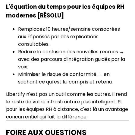
L'équation du temps pour les équipes RH
modernes [RÉSOLU]
Remplacez 10 heures/semaine consacrées
aux réponses par des explications
consultables.
Réduire la confusion des nouvelles recrues →
avec des parcours d'intégration guidés par la
voix.
Minimiser le risque de conformité → en
sachant ce qui est lu, compris et retenu.
Libertify n'est pas un outil comme les autres. Il rend
le reste de votre infrastructure plus intelligent. Et
pour les équipes RH à distance, c'est là un avantage
concurrentiel qui fait la différence.
FOIRE AUX QUESTIONS