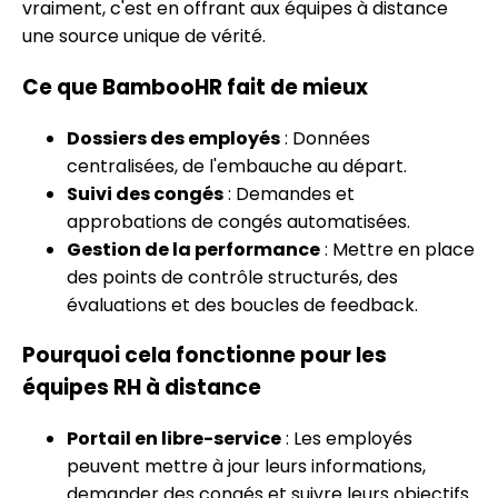
vraiment, c'est en offrant aux équipes à distance
une source unique de vérité.
Ce que BambooHR fait de mieux
Dossiers des employés
: Données
centralisées, de l'embauche au départ.
Suivi des congés
: Demandes et
approbations de congés automatisées.
Gestion de la performance
: Mettre en place
des points de contrôle structurés, des
évaluations et des boucles de feedback.
Pourquoi cela fonctionne pour les
équipes RH à distance
Portail en libre-service
: Les employés
peuvent mettre à jour leurs informations,
demander des congés et suivre leurs objectifs