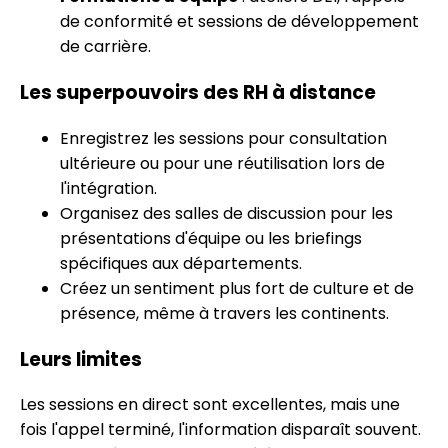
de conformité et sessions de développement
de carrière.
Les superpouvoirs des RH à distance
Enregistrez les sessions pour consultation
ultérieure ou pour une réutilisation lors de
l'intégration.
Organisez des salles de discussion pour les
présentations d'équipe ou les briefings
spécifiques aux départements.
Créez un sentiment plus fort de culture et de
présence, même à travers les continents.
Leurs limites
Les sessions en direct sont excellentes, mais une
fois l'appel terminé, l'information disparaît souvent.