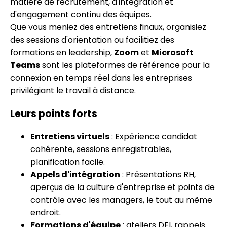
matière de recrutement, d'intégration et
d'engagement continu des équipes.
Que vous meniez des entretiens finaux, organisiez
des sessions d'orientation ou facilitiez des
formations en leadership,
Zoom
et
Microsoft
Teams
sont les plateformes de référence pour la
connexion en temps réel dans les entreprises
privilégiant le travail à distance.
Leurs points forts
Entretiens virtuels
: Expérience candidat
cohérente, sessions enregistrables,
planification facile.
Appels d'intégration
: Présentations RH,
aperçus de la culture d'entreprise et points de
contrôle avec les managers, le tout au même
endroit.
Formations d'équipe
: ateliers DEI, rappels