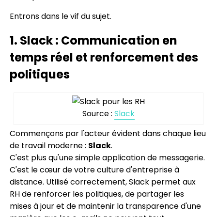
Entrons dans le vif du sujet.
1. Slack : Communication en
temps réel et renforcement des
politiques
Source :
Slack
Commençons par l'acteur évident dans chaque lieu
de travail moderne :
Slack
.
C'est plus qu'une simple application de messagerie.
C'est le cœur de votre culture d'entreprise à
distance. Utilisé correctement, Slack permet aux
RH de renforcer les politiques, de partager les
mises à jour et de maintenir la transparence d'une