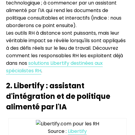
technologique ; à commencer par un assistant
alimenté par l'IA qui rend les documents de
politique consultables et interactifs (indice : nous
aborderons ce point ensuite).
Les outils RH à distance sont puissants, mais leur
véritable impact se révèle lorsqu'ils sont appliqués
à des défis réels sur le lieu de travail. Découvrez
comment les responsables RH les exploitent déjà
dans nos
solutions Libertify destinées aux
spécialistes RH
.
2. Libertify : assistant
d'intégration et de politique
alimenté par l'IA
Source :
Libertify