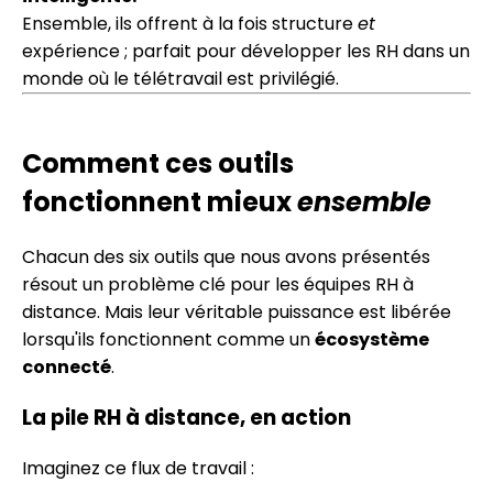
Ensemble, ils offrent à la fois structure
et
expérience ; parfait pour développer les RH dans un
monde où le télétravail est privilégié.
Comment ces outils
fonctionnent mieux
ensemble
Chacun des six outils que nous avons présentés
résout un problème clé pour les équipes RH à
distance. Mais leur véritable puissance est libérée
lorsqu'ils fonctionnent comme un
écosystème
connecté
.
La pile RH à distance, en action
Imaginez ce flux de travail :