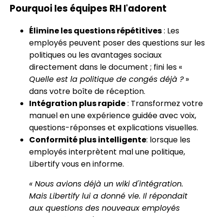
Pourquoi les équipes RH l'adorent
Élimine les questions répétitives
: Les
employés peuvent poser des questions sur les
politiques ou les avantages sociaux
directement dans le document ; fini les «
Quelle est la politique de congés déjà ?
»
dans votre boîte de réception.
Intégration plus rapide
: Transformez votre
manuel en une expérience guidée avec voix,
questions-réponses et explications visuelles.
Conformité plus intelligente
: lorsque les
employés interprètent mal une politique,
Libertify vous en informe.
« Nous avions déjà un wiki d'intégration.
Mais Libertify lui a donné vie. Il répondait
aux questions des nouveaux employés