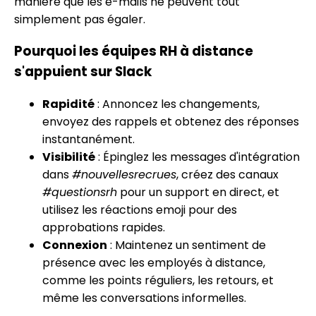
manière que les e-mails ne peuvent tout
simplement pas égaler.
Pourquoi les équipes RH à distance
s'appuient sur Slack
Rapidité
: Annoncez les changements,
envoyez des rappels et obtenez des réponses
instantanément.
Visibilité
: Épinglez les messages d'intégration
dans
#nouvellesrecrues
, créez des canaux
#questionsrh
pour un support en direct, et
utilisez les réactions emoji pour des
approbations rapides.
Connexion
: Maintenez un sentiment de
présence avec les employés à distance,
comme les points réguliers, les retours, et
même les conversations informelles.