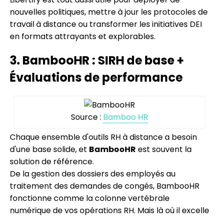
nouvelles politiques, mettre à jour les protocoles de
travail à distance ou transformer les initiatives DEI
en formats attrayants et explorables.
3. BambooHR : SIRH de base +
Évaluations de performance
Source :
Bamboo HR
Chaque ensemble d'outils RH à distance a besoin
d'une base solide, et
BambooHR
est souvent la
solution de référence.
De la gestion des dossiers des employés au
traitement des demandes de congés, BambooHR
fonctionne comme la colonne vertébrale
numérique de vos opérations RH. Mais là où il excelle