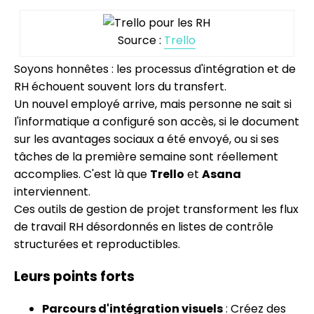
Source :
Trello
Soyons honnêtes : les processus d'intégration et de
RH échouent souvent lors du transfert.
Un nouvel employé arrive, mais personne ne sait si
l'informatique a configuré son accès, si le document
sur les avantages sociaux a été envoyé, ou si ses
tâches de la première semaine sont réellement
accomplies. C'est là que
Trello
et
Asana
interviennent.
Ces outils de gestion de projet transforment les flux
de travail RH désordonnés en listes de contrôle
structurées et reproductibles.
Leurs points forts
Parcours d'intégration visuels
: Créez des