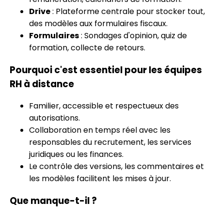
Drive
: Plateforme centrale pour stocker tout,
des modèles aux formulaires fiscaux.
Formulaires
: Sondages d'opinion, quiz de
formation, collecte de retours.
Pourquoi c'est essentiel pour les équipes
RH à distance
Familier, accessible et respectueux des
autorisations.
Collaboration en temps réel avec les
responsables du recrutement, les services
juridiques ou les finances.
Le contrôle des versions, les commentaires et
les modèles facilitent les mises à jour.
Que manque-t-il ?