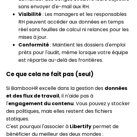
sans envoyer d'e-mail aux RH.
Visibilité
: Les managers et les responsables
RH peuvent accéder aux données en temps
réel sans feuilles de calcul ni relances pour les
mises à jour.
Conformité
: Maintient les dossiers d'emploi
prêts pour l'audit, même lorsque votre équipe
est répartie au-delà des frontières.
Ce que cela ne fait pas (seul)
Si BambooHR excelle dans la gestion des
données
et des flux de travail
, il n'aide pas à
l'
engagement du contenu
. Vous pouvez y stocker
des politiques, mais elles restent des fichiers
statiques.
C'est pourquoi l'associer à
Libertify
permet de
bénéficier du meilleur des deux mondes :