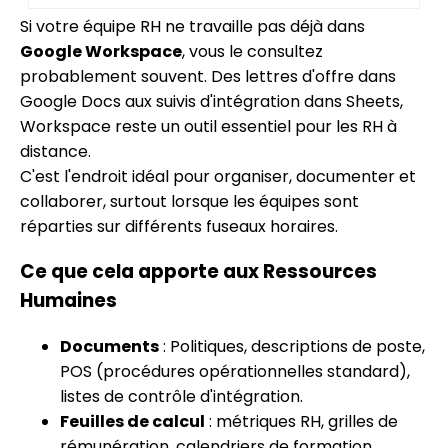
Si votre équipe RH ne travaille pas déjà dans
Google Workspace
, vous le consultez
probablement souvent. Des lettres d'offre dans
Google Docs aux suivis d'intégration dans Sheets,
Workspace reste un outil essentiel pour les RH à
distance.
C'est l'endroit idéal pour organiser, documenter et
collaborer, surtout lorsque les équipes sont
réparties sur différents fuseaux horaires.
Ce que cela apporte aux Ressources
Humaines
Documents
: Politiques, descriptions de poste,
POS (procédures opérationnelles standard),
listes de contrôle d'intégration.
Feuilles de calcul
: métriques RH, grilles de
rémunération, calendriers de formation.