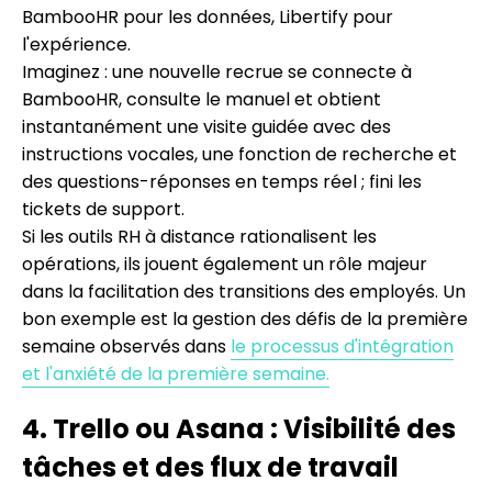
BambooHR pour les données, Libertify pour
l'expérience.
Imaginez : une nouvelle recrue se connecte à
BambooHR, consulte le manuel et obtient
instantanément une visite guidée avec des
instructions vocales, une fonction de recherche et
des questions-réponses en temps réel ; fini les
tickets de support.
Si les outils RH à distance rationalisent les
opérations, ils jouent également un rôle majeur
dans la facilitation des transitions des employés. Un
bon exemple est la gestion des défis de la première
semaine observés dans
le processus d'intégration
et l'anxiété de la première semaine.
4. Trello ou Asana : Visibilité des
tâches et des flux de travail