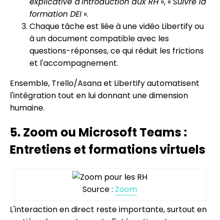
explicative d'introduction aux RH
», «
Suivre la
formation DEI
».
Chaque tâche est liée à une vidéo Libertify ou
à un document compatible avec les
questions-réponses, ce qui réduit les frictions
et l'accompagnement.
Ensemble, Trello/Asana et Libertify automatisent
l'intégration tout en lui donnant une dimension
humaine.
5. Zoom ou Microsoft Teams :
Entretiens et formations virtuels
Source :
Zoom
L'interaction en direct reste importante, surtout en