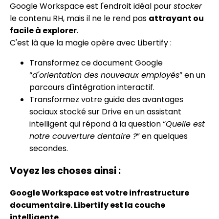
Google Workspace est l'endroit idéal pour
stocker
le contenu RH, mais il ne le rend pas
attrayant ou
facile à explorer
.
C'est là que la magie opère avec Libertify :
Transformez ce document Google
“
d'orientation des nouveaux employés
” en un
parcours d'intégration interactif.
Transformez votre guide des avantages
sociaux stocké sur Drive en un assistant
intelligent qui répond à la question “
Quelle est
notre couverture dentaire ?
” en quelques
secondes.
Voyez les choses ainsi :
Google Workspace est votre infrastructure
documentaire. Libertify est la couche
intelligente.