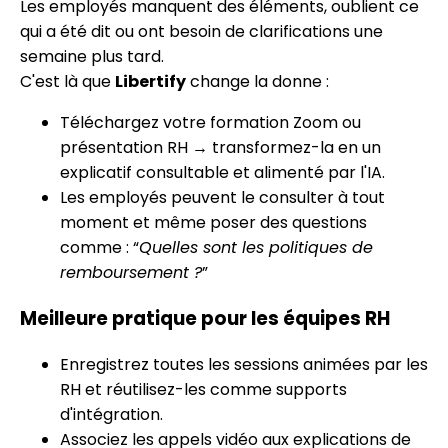
Les employés manquent des éléments, oublient ce
qui a été dit ou ont besoin de clarifications une
semaine plus tard.
C'est là que
Libertify
change la donne :
Téléchargez votre formation Zoom ou
présentation RH → transformez-la en un
explicatif consultable et alimenté par l'IA.
Les employés peuvent le consulter à tout
moment et même poser des questions
comme : “
Quelles sont les politiques de
remboursement ?
”
Meilleure pratique pour les équipes RH
Enregistrez toutes les sessions animées par les
RH et réutilisez-les comme supports
d'intégration.
Associez les appels vidéo aux explications de