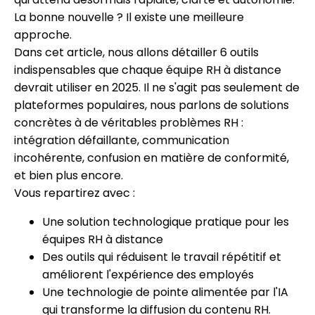
La bonne nouvelle ? Il existe une meilleure
approche.
Dans cet article, nous allons détailler 6 outils
indispensables que chaque équipe RH à distance
devrait utiliser en 2025. Il ne s'agit pas seulement de
plateformes populaires, nous parlons de solutions
concrètes à de véritables problèmes RH :
intégration défaillante, communication
incohérente, confusion en matière de conformité,
et bien plus encore.
Vous repartirez avec :
Une solution technologique pratique pour les
équipes RH à distance
Des outils qui réduisent le travail répétitif et
améliorent l'expérience des employés
Une technologie de pointe alimentée par l'IA
qui transforme la diffusion du contenu RH.