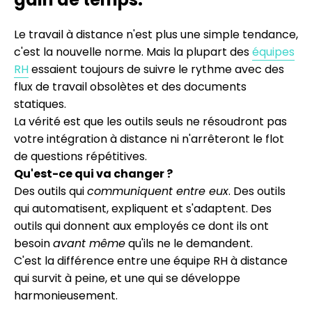
Le travail à distance n'est plus une simple tendance,
c'est la nouvelle norme. Mais la plupart des
équipes
RH
essaient toujours de suivre le rythme avec des
flux de travail obsolètes et des documents
statiques.
La vérité est que les outils seuls ne résoudront pas
votre intégration à distance ni n'arrêteront le flot
de questions répétitives.
Qu'est-ce qui va changer ?
Des outils qui
communiquent entre eux
. Des outils
qui automatisent, expliquent et s'adaptent. Des
outils qui donnent aux employés ce dont ils ont
besoin
avant même
qu'ils ne le demandent.
C'est la différence entre une équipe RH à distance
qui survit à peine, et une qui se développe
harmonieusement.