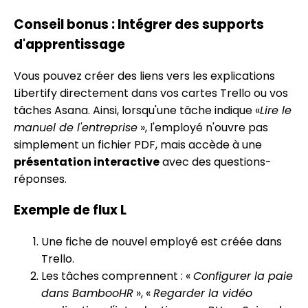
Conseil bonus : Intégrer des supports
d'apprentissage
Vous pouvez créer des liens vers les explications
Libertify directement dans vos cartes Trello ou vos
tâches Asana. Ainsi, lorsqu'une tâche indique «
Lire le
manuel de l'entreprise
», l'employé n'ouvre pas
simplement un fichier PDF, mais accède à une
présentation interactive
avec des questions-
réponses.
Exemple de flux L
Une fiche de nouvel employé est créée dans
Trello.
Les tâches comprennent : «
Configurer la paie
dans BambooHR
», «
Regarder la vidéo