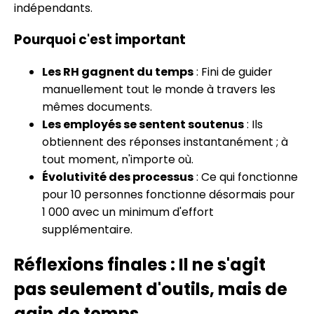
indépendants.
Pourquoi c'est important
Les RH gagnent du temps
: Fini de guider
manuellement tout le monde à travers les
mêmes documents.
Les employés se sentent soutenus
: Ils
obtiennent des réponses instantanément ; à
tout moment, n'importe où.
Évolutivité des processus
: Ce qui fonctionne
pour 10 personnes fonctionne désormais pour
1 000 avec un minimum d'effort
supplémentaire.
Réflexions finales : Il ne s'agit
pas seulement d'outils, mais de
gain de temps.