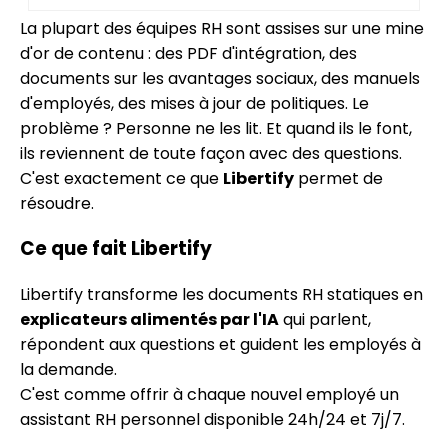
La plupart des équipes RH sont assises sur une mine
d'or de contenu : des PDF d'intégration, des
documents sur les avantages sociaux, des manuels
d'employés, des mises à jour de politiques. Le
problème ? Personne ne les lit. Et quand ils le font,
ils reviennent de toute façon avec des questions.
C'est exactement ce que
Libertify
permet de
résoudre.
Ce que fait Libertify
Libertify transforme les documents RH statiques en
explicateurs alimentés par l'IA
qui parlent,
répondent aux questions et guident les employés à
la demande.
C'est comme offrir à chaque nouvel employé un
assistant RH personnel disponible 24h/24 et 7j/7.