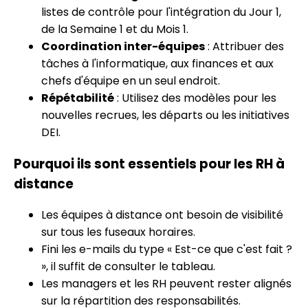
listes de contrôle pour l'intégration du Jour 1,
de la Semaine 1 et du Mois 1.
Coordination inter-équipes
: Attribuer des
tâches à l'informatique, aux finances et aux
chefs d'équipe en un seul endroit.
Répétabilité
: Utilisez des modèles pour les
nouvelles recrues, les départs ou les initiatives
DEI.
Pourquoi ils sont essentiels pour les RH à
distance
Les équipes à distance ont besoin de visibilité
sur tous les fuseaux horaires.
Fini les e-mails du type « Est-ce que c'est fait ?
», il suffit de consulter le tableau.
Les managers et les RH peuvent rester alignés
sur la répartition des responsabilités.