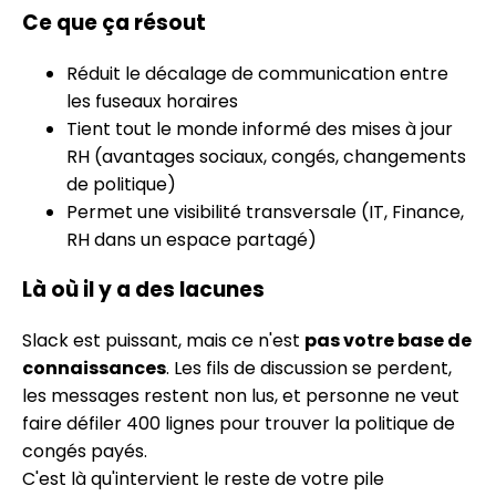
Ce que ça résout
Réduit le décalage de communication entre
les fuseaux horaires
Tient tout le monde informé des mises à jour
RH (avantages sociaux, congés, changements
de politique)
Permet une visibilité transversale (IT, Finance,
RH dans un espace partagé)
Là où il y a des lacunes
Slack est puissant, mais ce n'est
pas votre base de
connaissances
. Les fils de discussion se perdent,
les messages restent non lus, et personne ne veut
faire défiler 400 lignes pour trouver la politique de
congés payés.
C'est là qu'intervient le reste de votre pile