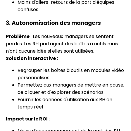
Moins d'allers-retours de la part d'équipes
confuses
3. Autonomisation des managers
Problème
: Les nouveaux managers se sentent
perdus. Les RH partagent des boîtes à outils mais
n'ont aucune idée si elles sont utilisées.
Solution interactive
:
Regrouper les boîtes à outils en modules vidéo
personnalisés
Permettez aux managers de mettre en pause,
de cliquer et d'explorer des scénarios
Fournir les données d'utilisation aux RH en
temps réel
Impact sur le ROI
:
Moins d'accompagnement de la part des RH