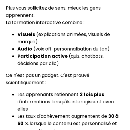
Plus vous sollicitez de sens, mieux les gens
apprennent.
La formation interactive combine :
Visuels
(explications animées, visuels de
marque)
Audio
(voix off, personnalisation du ton)
Participation active
(quiz, chatbots,
décisions par clic)
Ce n'est pas un gadget. C'est prouvé
scientifiquement :
Les apprenants retiennent
2 fois plus
d'informations lorsqu'ils interagissent avec
elles
Les taux d'achèvement augmentent de
30 à
50 %
lorsque le contenu est personnalisé et