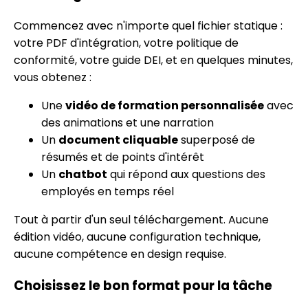
Commencez avec n'importe quel fichier statique :
votre PDF d'intégration, votre politique de
conformité, votre guide DEI, et en quelques minutes,
vous obtenez :
Une
vidéo de formation personnalisée
avec
des animations et une narration
Un
document cliquable
superposé de
résumés et de points d'intérêt
Un
chatbot
qui répond aux questions des
employés en temps réel
Tout à partir d'un seul téléchargement. Aucune
édition vidéo, aucune configuration technique,
aucune compétence en design requise.
Choisissez le bon format pour la tâche