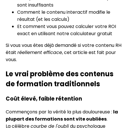
sont insuffisants
Comment le contenu interactif modifie le
résultat (et les calculs)
Et comment vous pouvez calculer votre ROI
exact en utilisant notre calculateur gratuit
Si vous vous êtes déjà demandé si votre contenu RH
était
réellement efficace
, cet article est fait pour
vous.
Le vrai problème des contenus
de formation traditionnels
Coût élevé, faible rétention
Commençons par la vérité la plus douloureuse :
la
plupart des formations sont vite oubliées
.
La célèbre
courbe de l'oubli
du psychologue