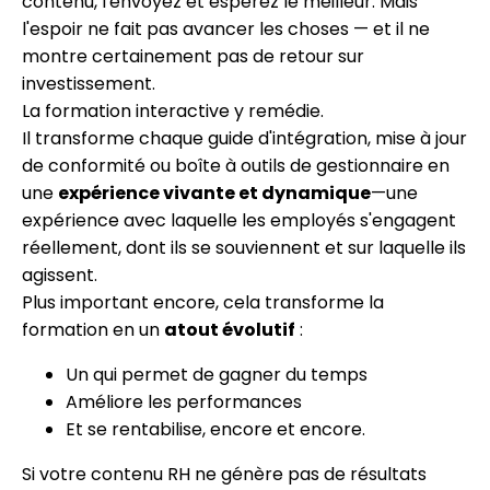
contenu, l'envoyez et espérez le meilleur. Mais
l'espoir ne fait pas avancer les choses — et il ne
montre certainement pas de retour sur
investissement.
La formation interactive y remédie.
Il transforme chaque guide d'intégration, mise à jour
de conformité ou boîte à outils de gestionnaire en
une
expérience vivante et dynamique
—une
expérience avec laquelle les employés s'engagent
réellement, dont ils se souviennent et sur laquelle ils
agissent.
Plus important encore, cela transforme la
formation en un
atout évolutif
:
Un qui permet de gagner du temps
Améliore les performances
Et se rentabilise, encore et encore.
Si votre contenu RH ne génère pas de résultats