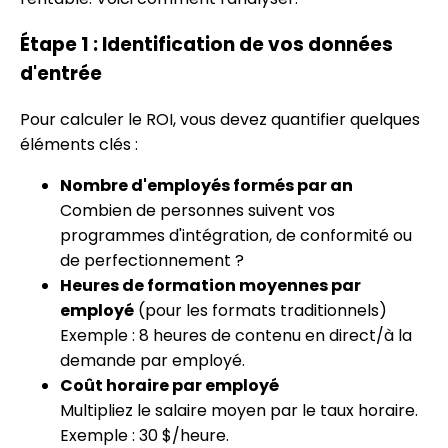
Étape 1 : Identification de vos données
d'entrée
Pour calculer le ROI, vous devez quantifier quelques
éléments clés :
Nombre d'employés formés par an
Combien de personnes suivent vos
programmes d'intégration, de conformité ou
de perfectionnement ?
Heures de formation moyennes par
employé
(pour les formats traditionnels)
Exemple : 8 heures de contenu en direct/à la
demande par employé.
Coût horaire par employé
Multipliez le salaire moyen par le taux horaire.
Exemple : 30 $/heure.