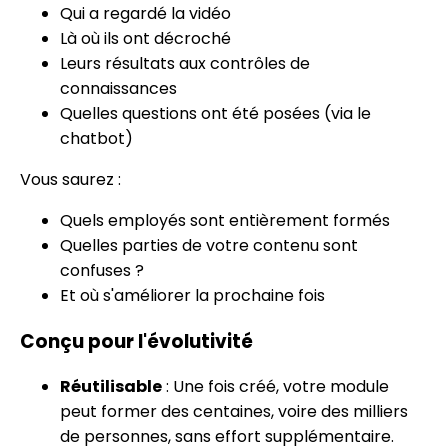
Qui a regardé la vidéo
Là où ils ont décroché
Leurs résultats aux contrôles de
connaissances
Quelles questions ont été posées (via le
chatbot)
Vous saurez :
Quels employés sont entièrement formés
Quelles parties de votre contenu sont
confuses ?
Et où s'améliorer la prochaine fois
Conçu pour l'évolutivité
Réutilisable
: Une fois créé, votre module
peut former des centaines, voire des milliers
de personnes, sans effort supplémentaire.