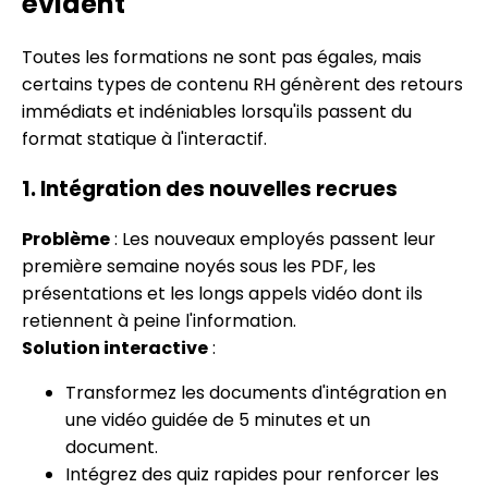
évident
Toutes les formations ne sont pas égales, mais
certains types de contenu RH génèrent des retours
immédiats et indéniables lorsqu'ils passent du
format statique à l'interactif.
1. Intégration des nouvelles recrues
Problème
: Les nouveaux employés passent leur
première semaine noyés sous les PDF, les
présentations et les longs appels vidéo dont ils
retiennent à peine l'information.
Solution interactive
:
Transformez les documents d'intégration en
une vidéo guidée de 5 minutes et un
document.
Intégrez des quiz rapides pour renforcer les