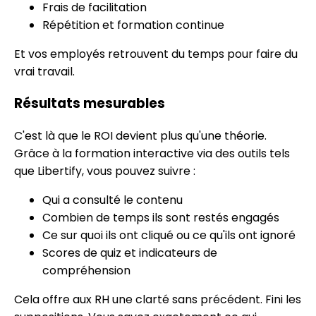
Frais de facilitation
Répétition et formation continue
Et vos employés retrouvent du temps pour faire du
vrai travail.
Résultats mesurables
C'est là que le ROI devient plus qu'une théorie.
Grâce à la formation interactive via des outils tels
que Libertify, vous pouvez suivre :
Qui a consulté le contenu
Combien de temps ils sont restés engagés
Ce sur quoi ils ont cliqué ou ce qu'ils ont ignoré
Scores de quiz et indicateurs de
compréhension
Cela offre aux RH une clarté sans précédent. Fini les