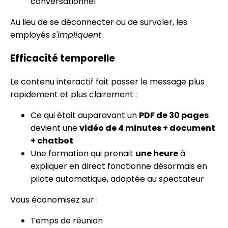
conversationnel
Au lieu de se déconnecter ou de survoler, les
employés
s'impliquent
.
Efficacité temporelle
Le contenu interactif fait passer le message plus
rapidement et plus clairement :
Ce qui était auparavant un
PDF de 30 pages
devient une
vidéo de 4 minutes + document
+ chatbot
Une formation qui prenait
une heure
à
expliquer en direct fonctionne désormais en
pilote automatique, adaptée au spectateur
Vous économisez sur :
Temps de réunion