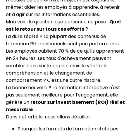
même : aider les employés à apprendre, à retenir
et à agir sur les informations essentielles.
Mais voici la question que personne ne pose :
Quel
est le retour sur tous ces efforts ?
La dure réalité ? La plupart des contenus de
formation RH traditionnels sont peu performants.
Les employés oublient 70 % de ce qu'ils apprennent
en 24 heures. Les taux d'achèvement peuvent
sembler bons sur le papier, mais la véritable
compréhension et le changement de
comportement ? C'est une autre histoire.
La bonne nouvelle ? La formation interactive n'est
pas seulement meilleure pour l'engagement, elle
génère un
retour sur investissement (ROI) réel et
mesurable
.
Dans cet article, nous allons détailler :
Pourquoi les formats de formation statiques