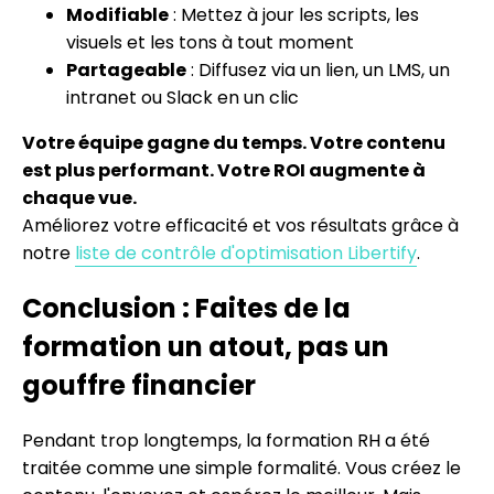
Modifiable
: Mettez à jour les scripts, les
visuels et les tons à tout moment
Partageable
: Diffusez via un lien, un LMS, un
intranet ou Slack en un clic
Votre équipe gagne du temps. Votre contenu
est plus performant. Votre ROI augmente à
chaque vue.
Améliorez votre efficacité et vos résultats grâce à
notre
liste de contrôle d'optimisation Libertify
.
Conclusion : Faites de la
formation un atout, pas un
gouffre financier
Pendant trop longtemps, la formation RH a été
traitée comme une simple formalité. Vous créez le