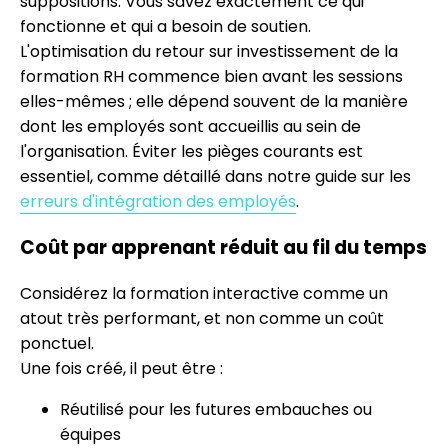
suppositions. Vous savez exactement ce qui
fonctionne et qui a besoin de soutien.
L'optimisation du retour sur investissement de la
formation RH commence bien avant les sessions
elles-mêmes ; elle dépend souvent de la manière
dont les employés sont accueillis au sein de
l'organisation. Éviter les pièges courants est
essentiel, comme détaillé dans notre guide sur les
erreurs d'intégration des employés
.
Coût par apprenant réduit au fil du temps
Considérez la formation interactive comme un
atout très performant, et non comme un coût
ponctuel.
Une fois créé, il peut être :
Réutilisé pour les futures embauches ou
équipes