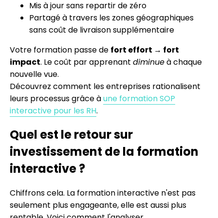
Mis à jour sans repartir de zéro
Partagé à travers les zones géographiques
sans coût de livraison supplémentaire
Votre formation passe de
fort effort → fort
impact
. Le coût par apprenant
diminue
à chaque
nouvelle vue.
Découvrez comment les entreprises rationalisent
leurs processus grâce à
une formation SOP
interactive pour les RH
.
Quel est le retour sur
investissement de la formation
interactive ?
Chiffrons cela. La formation interactive n'est pas
seulement plus engageante, elle est aussi plus
rentable. Voici comment l'analyser.