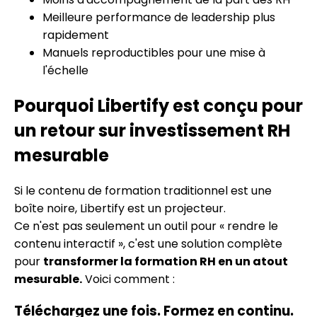
Meilleure performance de leadership plus
rapidement
Manuels reproductibles pour une mise à
l'échelle
Pourquoi Libertify est conçu pour
un retour sur investissement RH
mesurable
Si le contenu de formation traditionnel est une
boîte noire, Libertify est un projecteur.
Ce n'est pas seulement un outil pour « rendre le
contenu interactif », c'est une solution complète
pour
transformer la formation RH en un atout
mesurable.
Voici comment :
Téléchargez une fois. Formez en continu.