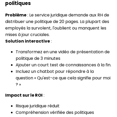
politiques
Problème
: Le service juridique demande aux RH de
distribuer une politique de 20 pages. La plupart des
employés la survolent, l'oublient ou manquent les
mises à jour cruciales.
Solution interactive
:
Transformez en une vidéo de présentation de
politique de 3 minutes
Ajouter un court test de connaissances à la fin.
Incluez un chatbot pour répondre à la
question « Qu'est-ce que cela signifie pour moi
? »
Impact sur le ROI
:
Risque juridique réduit
Compréhension vérifiée des politiques