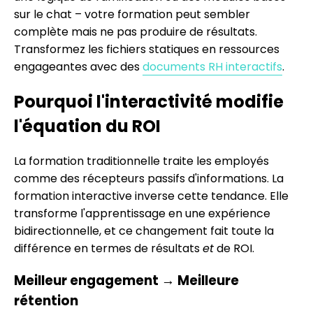
sur le chat – votre formation peut sembler
complète mais ne pas produire de résultats.
Transformez les fichiers statiques en ressources
engageantes avec des
documents RH interactifs
.
Pourquoi l'interactivité modifie
l'équation du ROI
La formation traditionnelle traite les employés
comme des récepteurs passifs d'informations. La
formation interactive inverse cette tendance. Elle
transforme l'apprentissage en une expérience
bidirectionnelle, et ce changement fait toute la
différence en termes de résultats
et
de ROI.
Meilleur engagement → Meilleure
rétention