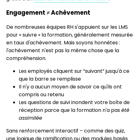
Engagement ≠ Achèvement
De nombreuses équipes RH s'appuient sur les LMS
pour « suivre » la formation, généralement mesurée
en taux d'achèvement. Mais soyons honnêtes :
l'achèvement n'est pas la même chose que la
compréhension.
Les employés cliquent sur “suivant” jusqu'à ce
que la barre se remplisse
Il n'y a aucun moyen de savoir ce qu'ils ont
compris ou retenu
Les questions de suivi inondent votre boîte de
réception parce que la formation n'a pas
été
assimilée
Sans renforcement interactif – comme des quiz,
une logique de ramification ou des modules basés