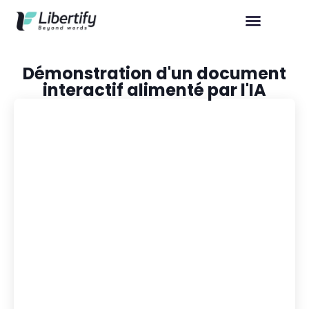
Démonstration d'un document
interactif alimenté par l'IA