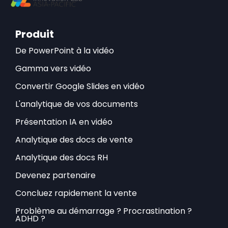
Produit
De PowerPoint à la vidéo
Gamma vers vidéo
Convertir Google Slides en vidéo
L'analytique de vos documents
Présentation IA en vidéo
Analytique des docs de vente
Analytique des docs RH
Devenez partenaire
Concluez rapidement la vente
Problème au démarrage ? Procrastination ?
ADHD ?