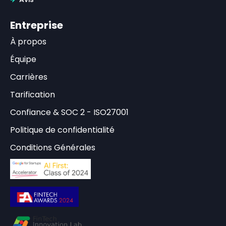
Entreprise
À propos
Équipe
Carrières
Tarification
Confiance & SOC 2 - ISO27001
Politique de confidentialité
Conditions Générales