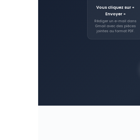
Vous cliquez sur «
Envoyer »
Rédiger un e-mail dans
Gmail avec des pièces
jointes au format PDF.